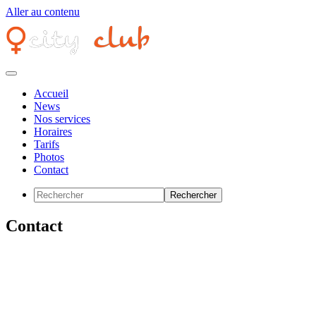
Aller au contenu
Accueil
News
Nos services
Horaires
Tarifs
Photos
Contact
Contact