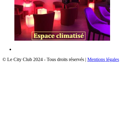
© Le City Club 2024 - Tous droits réservés |
Mentions légales