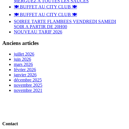
MERGUEZ A TOUTES LES SAUCES
🍽️ BUFFET AU CITY CLUB 🍽️
🍽️ BUFFET AU CITY CLUB 🍽️
SOIREE TARTE FLAMBEES VENDREDI SAMEDI
SOIR A PARTIR DE 20H00
NOUVEAU TARIF 2026
Anciens articles
juillet 2026
juin 2026
mars 2026
février 2026
janvier 2026
décembre 2025
novembre 2025
novembre 2021
Contact