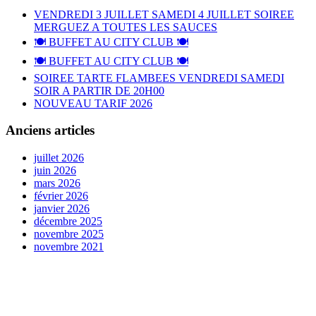
VENDREDI 3 JUILLET SAMEDI 4 JUILLET SOIREE
MERGUEZ A TOUTES LES SAUCES
🍽️ BUFFET AU CITY CLUB 🍽️
🍽️ BUFFET AU CITY CLUB 🍽️
SOIREE TARTE FLAMBEES VENDREDI SAMEDI
SOIR A PARTIR DE 20H00
NOUVEAU TARIF 2026
Anciens articles
juillet 2026
juin 2026
mars 2026
février 2026
janvier 2026
décembre 2025
novembre 2025
novembre 2021